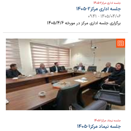
جلسه اداری مرکز2-1405
جلسه اداری مرکز2-1405
1405/04/06 - 09:41
برگزاری جلسه اداری مرکز در مورخه 1405/4/6
جلسه نیماد مرکز1-1405
جلسه نیماد مرکز1-1405