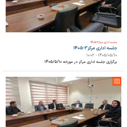
جلسه اداری مرکز3-1405
جلسه اداری مرکز3-1405
1405/05/10 - 10:02
برگزاری جلسه اداری مرکز در مورخه 1405/5/10