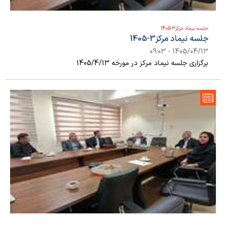
جلسه نیماد مرکز3-1405
جلسه نیماد مرکز3-1405
1405/04/13 - 09:03
برگزاری جلسه نیماد مرکز در مورخه 1405/4/13