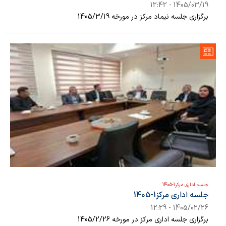
1405/03/19 - 12:42
برگزاری جلسه نیماد مرکز در مورخه 1405/3/19
جلسه اداری مرکز1-1405
جلسه اداری مرکز1-1405
1405/02/26 - 12:29
برگزاری جلسه اداری مرکز در مورخه 1405/2/26