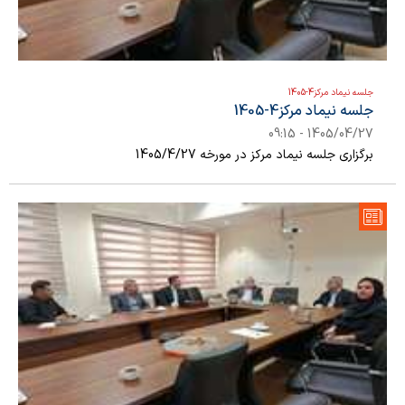
جلسه نیماد مرکز4-1405
جلسه نیماد مرکز4-1405
1405/04/27 - 09:15
برگزاری جلسه نیماد مرکز در مورخه 1405/4/27