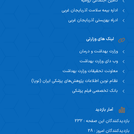
تامین اجتماعی ارومیه
اداره بیمه سلامت آذربایجان غربی
ادراه بهزیستی آذربایجان غربی
لینک های وزارتی
وزارت بهداشت و درمان
وب دای وزارت بهداشت
معاونت تحقیقات وزارت بهداشت
نظام نوین اطلاعات پژوهش‌های پزشکی ایران (نوپا)
بانک تخصصی فیلم پزشکی
آمار بازدید
بازدیدکنندگان این صفحه : 232
بازدیدکنندگان امروز : 28