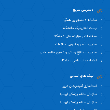
دسترسی سریع
سامانه دانشجویی همآوا
پست الکترونیک دانشگاه
مناقصات و مزایده های دانشگاه
مدیریت آمار و فناوری اطلاعات
مدیریت اطلاع رسانی و تامین منابع علمی
اعضاء هیات علمی دانشگاه
لینک های استانی
استانداری آذربایجان غربی
سازمان نظام پزشکی ارومیه
سازمان نظام پزشکی ارومیه